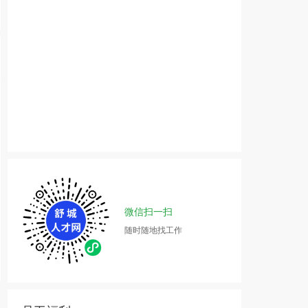
微信扫一扫
随时随地找工作