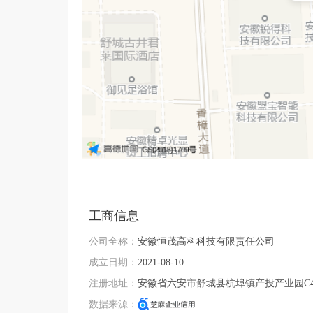
工商信息
公司全称：
安徽恒茂高科科技有限责任公司
成立日期：
2021-08-10
注册地址：
安徽省六安市舒城县杭埠镇产投产业园C
数据来源：