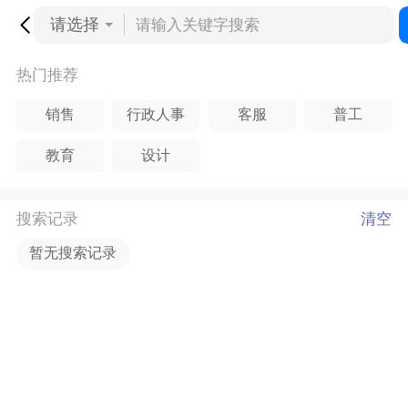
请选择
热门推荐
销售
行政人事
客服
普工
教育
设计
搜索记录
清空
暂无搜索记录